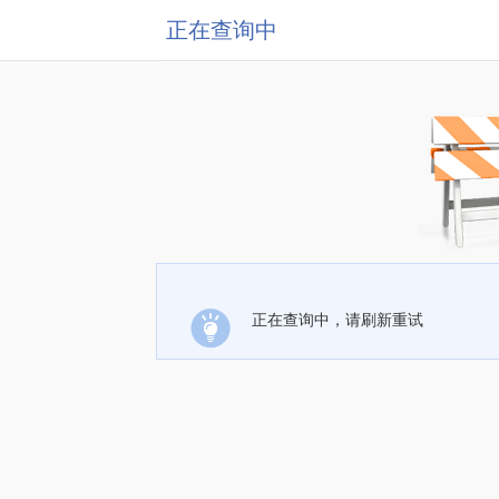
正在查询中
正在查询中，请刷新重试