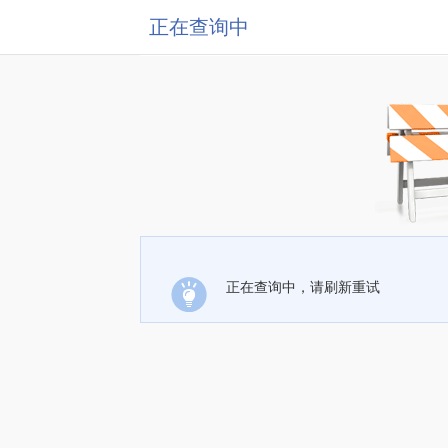
正在查询中
正在查询中，请刷新重试