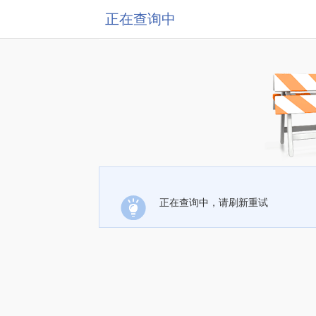
正在查询中
正在查询中，请刷新重试