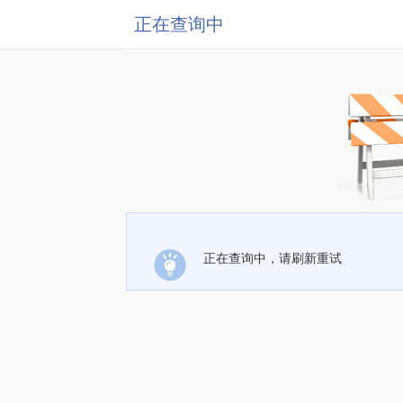
正在查询中
正在查询中，请刷新重试