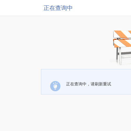
正在查询中
正在查询中，请刷新重试